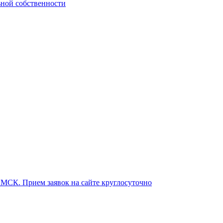
ьной собственности
о МСК. Прием заявок на сайте круглосуточно